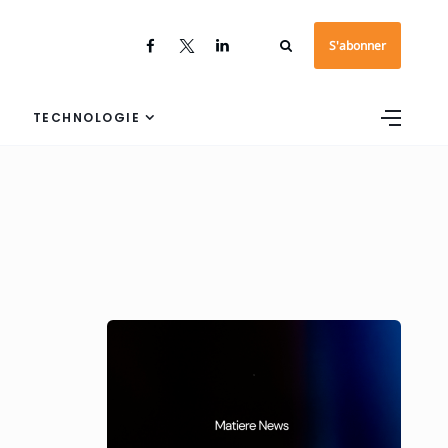
S'abonner
TECHNOLOGIE