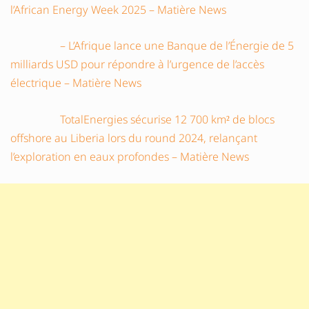
l’African Energy Week 2025 – Matière News
– L’Afrique lance une Banque de l’Énergie de 5
milliards USD pour répondre à l’urgence de l’accès
électrique – Matière News
TotalEnergies sécurise 12 700 km² de blocs
offshore au Liberia lors du round 2024, relançant
l’exploration en eaux profondes – Matière News