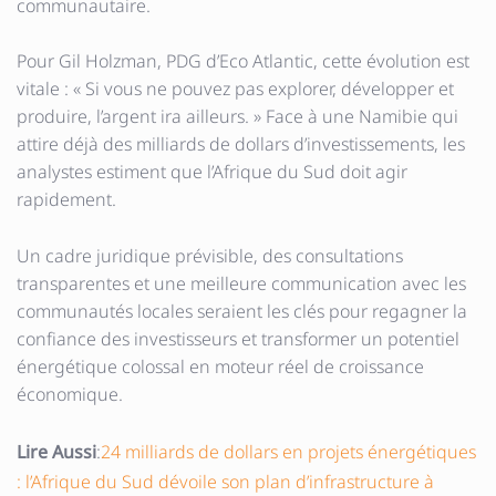
communautaire.
Pour Gil Holzman, PDG d’Eco Atlantic, cette évolution est
vitale : « Si vous ne pouvez pas explorer, développer et
produire, l’argent ira ailleurs. » Face à une Namibie qui
attire déjà des milliards de dollars d’investissements, les
analystes estiment que l’Afrique du Sud doit agir
rapidement.
Un cadre juridique prévisible, des consultations
transparentes et une meilleure communication avec les
communautés locales seraient les clés pour regagner la
confiance des investisseurs et transformer un potentiel
énergétique colossal en moteur réel de croissance
économique.
Lire Aussi
:
24 milliards de dollars en projets énergétiques
: l’Afrique du Sud dévoile son plan d’infrastructure à