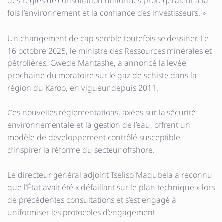
des règles de consultation uniformes protégeraient à la
fois l’environnement et la confiance des investisseurs. »
Un changement de cap semble toutefois se dessiner. Le
16 octobre 2025, le ministre des Ressources minérales et
pétrolières, Gwede Mantashe, a annoncé la levée
prochaine du moratoire sur le gaz de schiste dans la
région du Karoo, en vigueur depuis 2011.
Ces nouvelles réglementations, axées sur la sécurité
environnementale et la gestion de l’eau, offrent un
modèle de développement contrôlé susceptible
d’inspirer la réforme du secteur offshore.
Le directeur général adjoint Tseliso Maqubela a reconnu
que l’État avait été « défaillant sur le plan technique » lors
de précédentes consultations et s’est engagé à
uniformiser les protocoles d’engagement