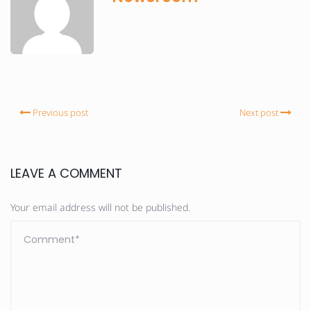
Previous post
Next post
LEAVE A COMMENT
Your email address will not be published.