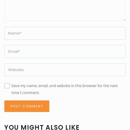
Save my name, email, and website in this browser for the next
time I comment.
YOU MIGHT ALSO LIKE