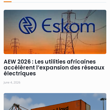
AEW 2026 : Les utilities africaines
accélèrent l’expansion des réseaux
électriques
June 4, 2026