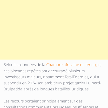
Selon les données de la
Chambre africaine de l’énergie
,
ces blocages répétés ont découragé plusieurs
investisseurs majeurs, notamment TotalEnergies, qui a
suspendu en 2024 son ambitieux projet gazier Luiperd-
Brulpadda après de longues batailles juridiques.
Les recours portaient principalement sur des
consultations communautaires jugées insuffisantes et