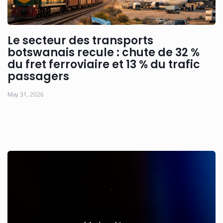
Le secteur des transports
botswanais recule : chute de 32 %
du fret ferroviaire et 13 % du trafic
passagers
May 31, 2026