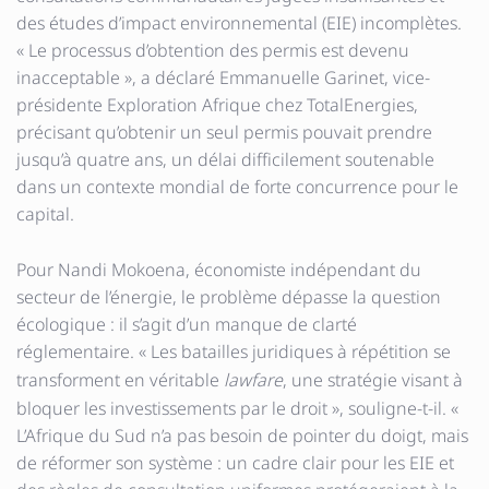
des études d’impact environnemental (EIE) incomplètes.
« Le processus d’obtention des permis est devenu
inacceptable », a déclaré Emmanuelle Garinet, vice-
présidente Exploration Afrique chez TotalEnergies,
précisant qu’obtenir un seul permis pouvait prendre
jusqu’à quatre ans, un délai difficilement soutenable
dans un contexte mondial de forte concurrence pour le
capital.
Pour Nandi Mokoena, économiste indépendant du
secteur de l’énergie, le problème dépasse la question
écologique : il s’agit d’un manque de clarté
réglementaire. « Les batailles juridiques à répétition se
transforment en véritable
lawfare
, une stratégie visant à
bloquer les investissements par le droit », souligne-t-il. «
L’Afrique du Sud n’a pas besoin de pointer du doigt, mais
de réformer son système : un cadre clair pour les EIE et