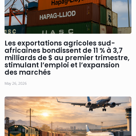
Les exportations agricoles sud-
africaines bondissent de 11 % à 3,7
milliards de $ au premier trimestre,
stimulant l’emploi et l’expansion
des marchés
May 26, 2026