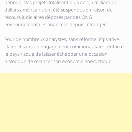
période. Des projets totalisant plus de 1,6 milliard de
dollars américains ont été suspendus en raison de
recours judiciaires déposés par des ONG
environnementales financées depuis l’étranger.
Pour de nombreux analystes, sans réforme législative
claire et sans un engagement communautaire renforcé,
le pays risque de laisser échapper une occasion
historique de relancer son économie énergétique.