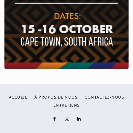
ACCUEIL
À PROPOS DE NOUS
CONTACTEZ-NOUS
ENTRETIENS