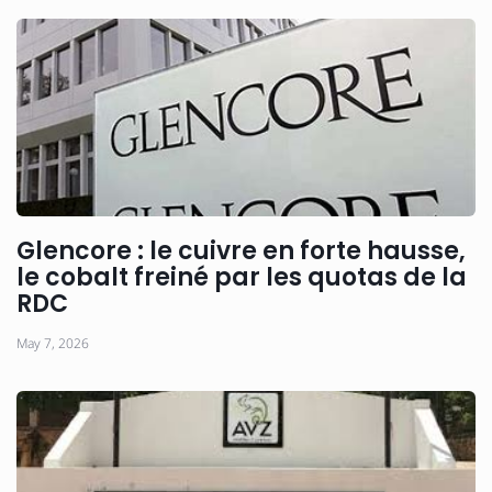
Glencore : le cuivre en forte hausse,
le cobalt freiné par les quotas de la
RDC
May 7, 2026