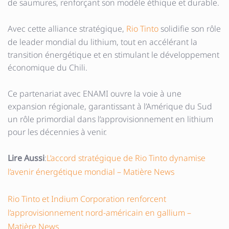
de saumures, renforçant son modèle éthique et durable.
Avec cette alliance stratégique,
Rio Tinto
solidifie son rôle
de leader mondial du lithium, tout en accélérant la
transition énergétique et en stimulant le développement
économique du Chili.
Ce partenariat avec ENAMI ouvre la voie à une
expansion régionale, garantissant à l’Amérique du Sud
un rôle primordial dans l’approvisionnement en lithium
pour les décennies à venir.
Lire Aussi
:
L’accord stratégique de Rio Tinto dynamise
l’avenir énergétique mondial – Matière News
Rio Tinto et Indium Corporation renforcent
l’approvisionnement nord-américain en gallium –
Matière News