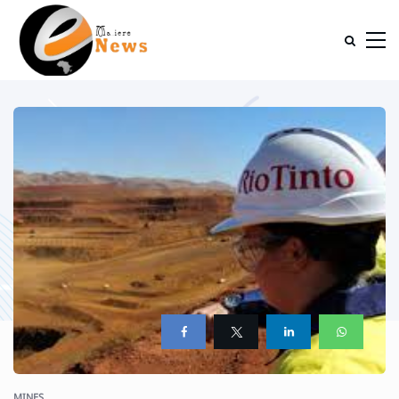
MINES