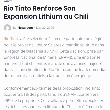
Rio Tinto Renforce Son
Expansion Lithium au Chili
By
Newsroom
May 22, 2025
Rio Tinto
a été sélectionné comme partenaire privilégié
pour le projet de lithium Salares Altoandinos, situé dans
la région de l’Atacama au Chili. Cette décision, prise par
Empresa Nacional de Minería (ENAMI), une entreprise
minière d’État chilienne, marque une avancée majeure
dans la consolidation de Rio Tinto comme leader mondial
des minerais essentiels à la transition énergétique.
Conformément aux termes de la proposition, Rio Tinto
acquerra 51% des parts, tandis qu’ENAMI conservera
49% de la propriété. Cette alliance permettra d’exploiter
les riches ressources en lithium du Chili, un élément clé