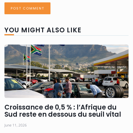
YOU MIGHT ALSO LIKE
Croissance de 0,5 % : l’Afrique du
Sud reste en dessous du seuil vital
June 11, 2026