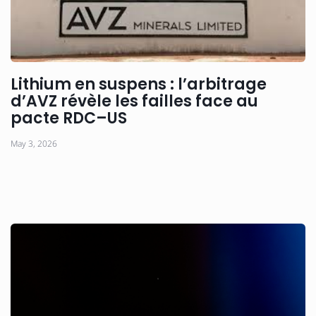
Lithium en suspens : l’arbitrage
d’AVZ révèle les failles face au
pacte RDC–US
May 3, 2026