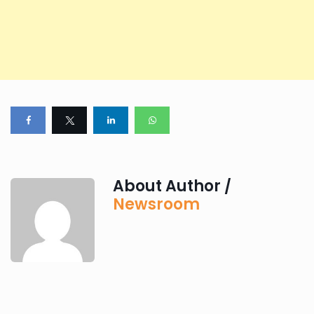
About Author /
Newsroom