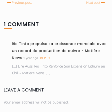
Previous post
Next post
1 COMMENT
Rio Tinto propulse sa croissance mondiale avec
un record de production de cuivre - Matière
News
1 year ago
REPLY
[…] Lire Aussi:Rio Tinto Renforce Son Expansion Lithium au
Chili – Matière News […]
LEAVE A COMMENT
Your email address will not be published.