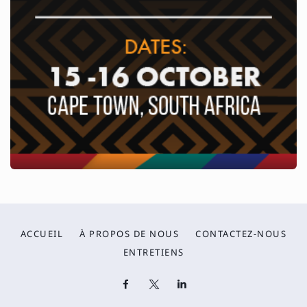
ACCUEIL
À PROPOS DE NOUS
CONTACTEZ-NOUS
ENTRETIENS