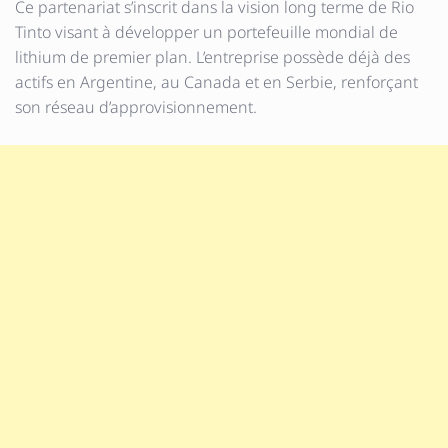
Ce partenariat s’inscrit dans la vision long terme de Rio
Tinto visant à développer un portefeuille mondial de
lithium de premier plan. L’entreprise possède déjà des
actifs en Argentine, au Canada et en Serbie, renforçant
son réseau d’approvisionnement.