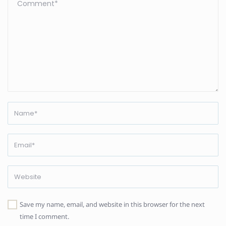
Save my name, email, and website in this browser for the next
time I comment.