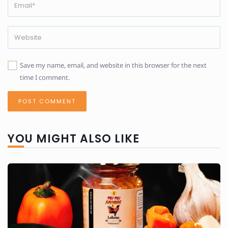
Save my name, email, and website in this browser for the next
time I comment.
YOU MIGHT ALSO LIKE