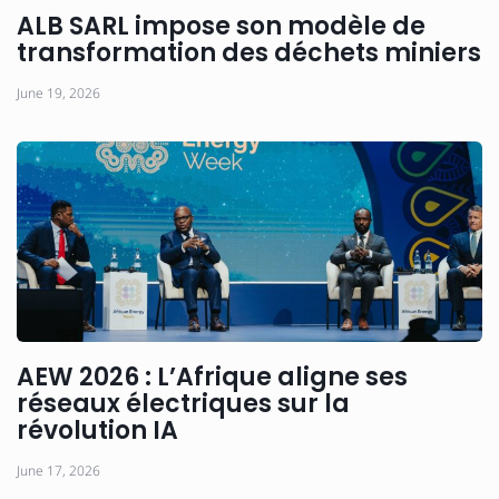
ALB SARL impose son modèle de
transformation des déchets miniers
June 19, 2026
AEW 2026 : L’Afrique aligne ses
réseaux électriques sur la
révolution IA
June 17, 2026