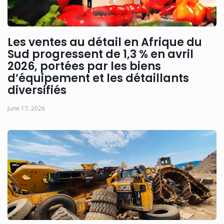
Les ventes au détail en Afrique du
Sud progressent de 1,3 % en avril
2026, portées par les biens
d’équipement et les détaillants
diversifiés
June 17, 2026