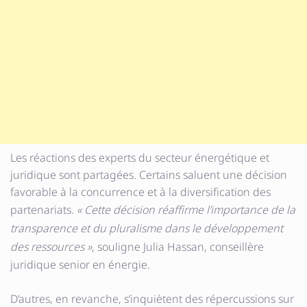
Les réactions des experts du secteur énergétique et
juridique sont partagées. Certains saluent une décision
favorable à la concurrence et à la diversification des
partenariats.
« Cette décision réaffirme l’importance de la
transparence et du pluralisme dans le développement
des ressources »
, souligne Julia Hassan, conseillère
juridique senior en énergie.
D’autres, en revanche, s’inquiètent des répercussions sur