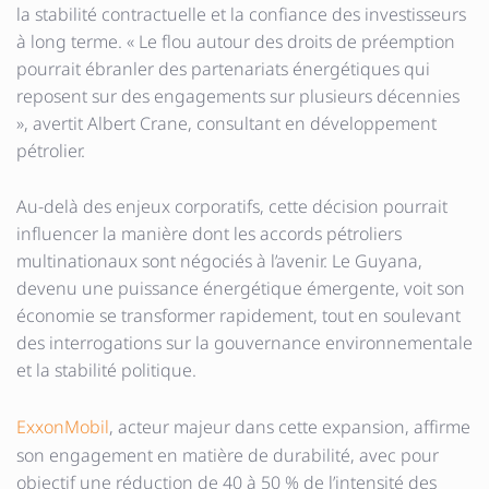
la stabilité contractuelle et la confiance des investisseurs
à long terme. « Le flou autour des droits de préemption
pourrait ébranler des partenariats énergétiques qui
reposent sur des engagements sur plusieurs décennies
», avertit Albert Crane, consultant en développement
pétrolier.
Au-delà des enjeux corporatifs, cette décision pourrait
influencer la manière dont les accords pétroliers
multinationaux sont négociés à l’avenir. Le Guyana,
devenu une puissance énergétique émergente, voit son
économie se transformer rapidement, tout en soulevant
des interrogations sur la gouvernance environnementale
et la stabilité politique.
ExxonMobil
, acteur majeur dans cette expansion, affirme
son engagement en matière de durabilité, avec pour
objectif une réduction de 40 à 50 % de l’intensité des