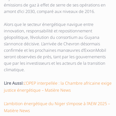
émissions de gaz à effet de serre de ses opérations en
amont d’ici 2030, comparé aux niveaux de 2016.
Alors que le secteur énergétique navigue entre
innovation, responsabilité et repositionnement
géopolitique, l’évolution du consortium au Guyana
s’annonce décisive. L’arrivée de Chevron désormais
confirmée et les prochaines manœuvres d’ExxonMobil
seront observées de près, tant par les gouvernements
que par les investisseurs et les acteurs de la transition
climatique.
Lire Aussi
:
L’OPEP interpellée : la Chambre africaine exige
justice énergétique – Matière News
L’ambition énergétique du Niger s’impose à l’AEW 2025 –
Matière News