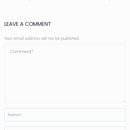
LEAVE A COMMENT
Your email address will not be published.